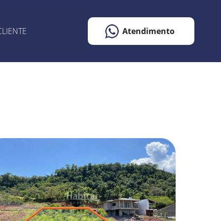
CLIENTE
Atendimento