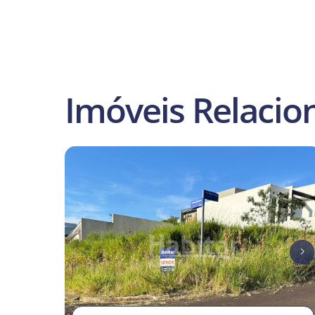
Imóveis Relacio