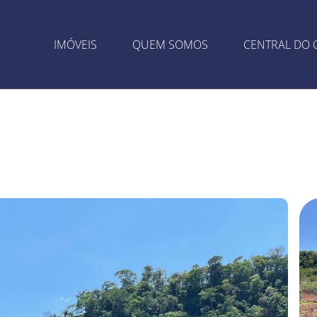
IMÓVEIS
QUEM SOMOS
CENTRAL DO 