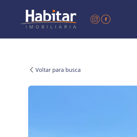
?>
Voltar para busca