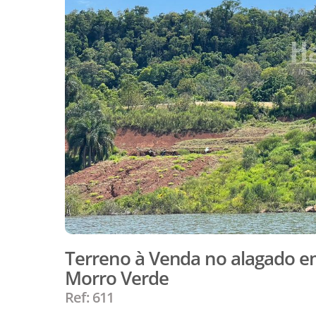
Terreno à Venda no alagado e
Morro Verde
Ref: 611