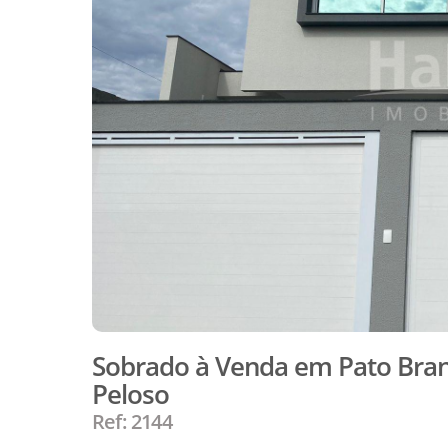
Sobrado à Venda em Pato Bra
Peloso
Ref: 2144