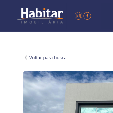
?>
Voltar para busca