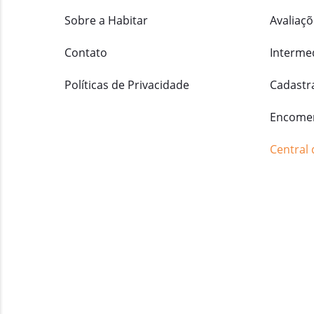
Sobre a Habitar
Avaliaçõ
Contato
Interme
Políticas de Privacidade
Cadastr
Encomen
Central 