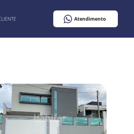
CLIENTE
Atendimento