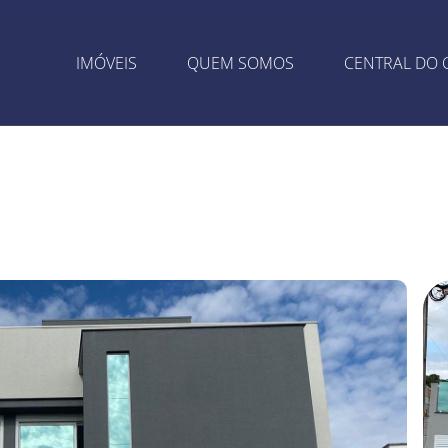
IMÓVEIS
QUEM SOMOS
CENTRAL DO 